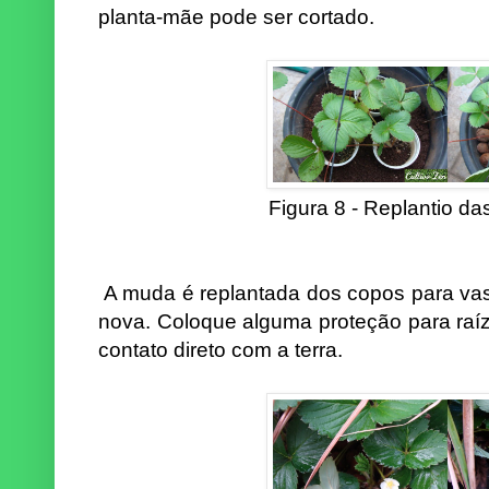
planta-mãe pode ser cortado.
Figura 8 - Replantio d
A muda é replantada dos copos para vas
nova. Coloque alguma proteção para raíz
contato direto com a terra.