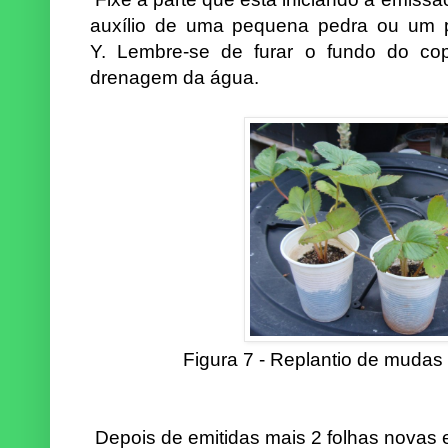
auxílio de uma pequena pedra ou um 
Y. Lembre-se de furar o fundo do co
drenagem da água.
Figura 7 -
Replantio de mudas
Depois de emitidas mais 2 folhas novas 