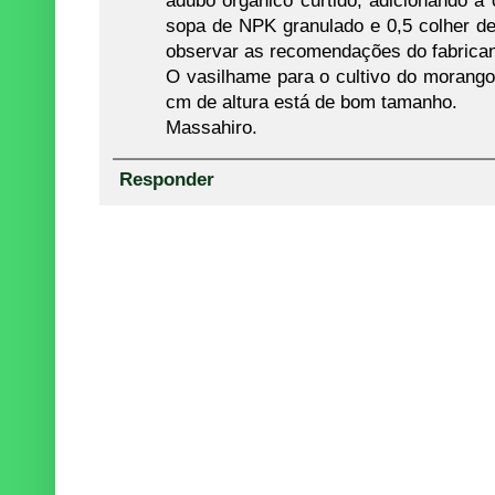
sopa de NPK granulado e 0,5 colher de
observar as recomendações do fabrican
O vasilhame para o cultivo do morango
cm de altura está de bom tamanho.
Massahiro.
Responder