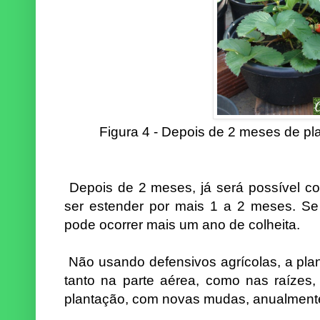
Figura 4 - Depois de 2 meses de pla
Depois de 2 meses, já será possível co
ser estender por mais 1 a 2 meses. Se
pode ocorrer mais um ano de colheita.
Não usando defensivos agrícolas, a pla
tanto na parte aérea, como nas raízes
plantação, com novas mudas, anualment