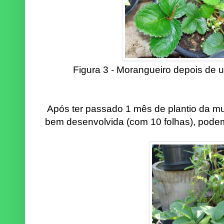
Figura 3 - Morangueiro depois de 
Após ter passado 1 mês de plantio da m
bem desenvolvida (com 10 folhas), podem 