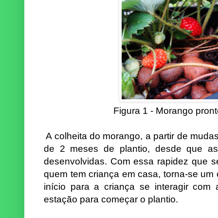
Figura 1 - Morango pron
A colheita do morango, a partir de mudas 
de 2 meses de plantio, desde que a
desenvolvidas. Com essa rapidez que se
quem tem criança em casa, torna-se um c
início para a criança se interagir co
estação para começar o plantio.