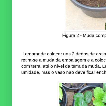
Figura 2 - Muda comp
Lembrar de colocar uns 2 dedos de arei
retira-se a muda da embalagem e a colo
com terra, até o nível da terra da muda. 
umidade, mas o vaso não deve ficar enc