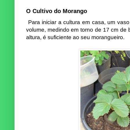
O Cultivo do Morango
Para iniciar a cultura em casa, um vas
volume, medindo em torno de 17 cm de 
altura, é suficiente ao seu morangueiro.