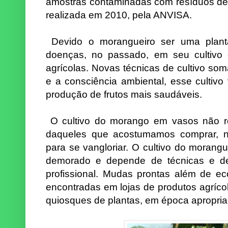
amostras contaminadas com resíduos de 
realizada em 2010, pela ANVISA.
Devido o morangueiro ser uma plant
doenças, no passado, em seu cultivo 
agrícolas. Novas técnicas de cultivo so
e a consciência ambiental, esse cultiv
produção de frutos mais saudáveis.
O cultivo do morango em vasos não r
daqueles que acostumamos comprar, n
para se vangloriar.
O cultivo do morangu
demorado e depende de técnicas e de
profissional. Mudas prontas além de ec
encontradas em lojas de produtos agríc
quiosques de plantas, em época apropria