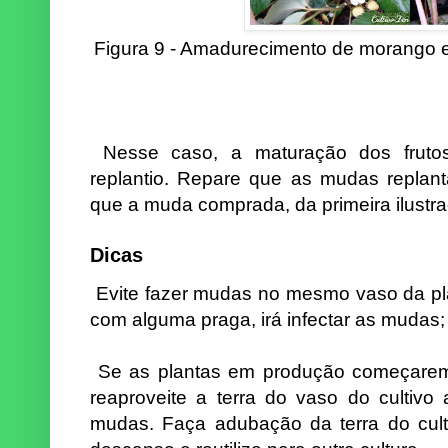
Figura 9 - Amadurecimento de morango 
Nesse caso, a maturação dos fruto
replantio. Repare que as mudas repla
que a muda comprada, da primeira ilustr
Dicas
Evite fazer mudas no mesmo vaso da pl
com alguma praga, irá infectar as mudas;
Se as plantas em produção começarem 
reaproveite a terra do vaso do cultivo 
mudas. Faça adubação da terra do cult