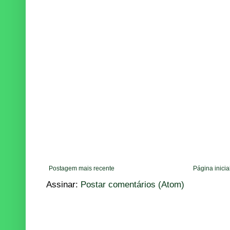
Postagem mais recente
Página inicia
Assinar:
Postar comentários (Atom)