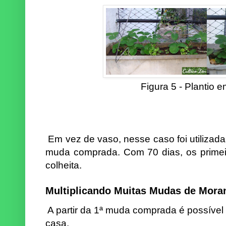
Figura 5 - Plantio e
Em vez de vaso, nesse caso foi utilizada 
muda comprada. Com 70 dias, os primei
colheita.
Multiplicando Muitas Mudas de Mora
A partir da 1ª muda comprada é possíve
casa.