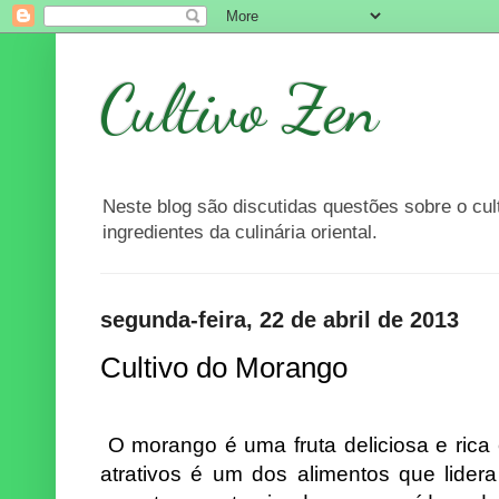
Cultivo Zen
Neste blog são discutidas questões sobre o cu
ingredientes da culinária oriental.
segunda-feira, 22 de abril de 2013
Cultivo do Morango
O morango é uma fruta deliciosa e rica
atrativos é um dos alimentos que lider