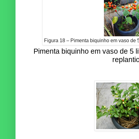
Figura 18 – Pimenta biquinho em vaso de 5 
Pimenta biquinho em vaso de 5 li
replantio