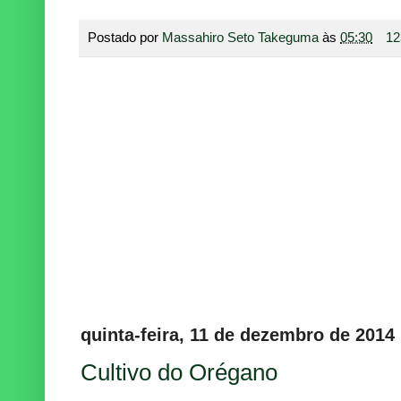
Postado por
Massahiro Seto Takeguma
às
05:30
12
quinta-feira, 11 de dezembro de 2014
Cultivo do Orégano