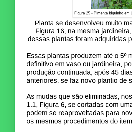
Figura 25 - Pimenta biquinho em ja
Planta se desenvolveu muito m
Figura 16, na mesma jardineir
dessas plantas foram adquiridas p
Essas plantas produzem até o 5º m
definitivo em vaso ou jardineira, 
produção continuada, após 45 dias
anteriores, se faz novo plantio de
As mudas que são eliminadas, nos
1.1, Figura 6, se cortadas com uma
podem se reaproveitadas para no
os mesmos procedimentos do item