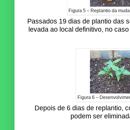
Figura 5 – Replantio da muda 
Passados 19 dias de plantio das s
levada ao local definitivo, no caso
Figura 6 – Desenvolvime
Depois de 6 dias de replantio, 
podem ser eliminada