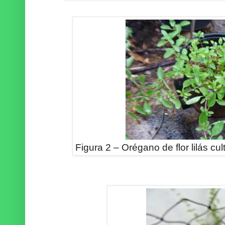
Figura 2 – Orégano de flor lilás c