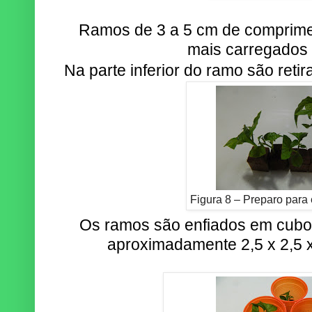
Ramos de 3 a 5 cm de comprimen
mais carregados
Na parte inferior do ramo são retir
Figura 8 – Preparo para
Os ramos são enfiados em cubo
aproximadamente 2,5 x 2,5 