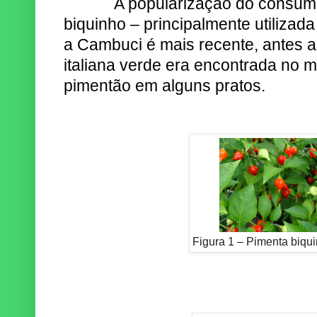
A popularização do consumo
biquinho – principalmente utilizad
a Cambuci é mais recente, antes 
italiana verde era encontrada no m
pimentão em alguns pratos.
Figura 1 – Pimenta biqu