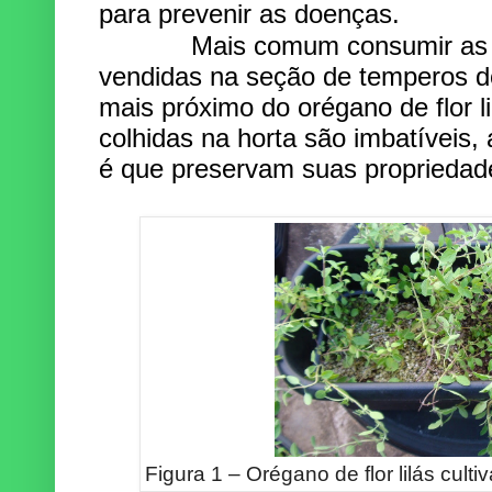
para prevenir as doenças.
Mais comum consumir as fol
vendidas na seção de temperos 
mais próximo do orégano de flor li
colhidas na horta são imbatíveis,
é que preservam suas propriedade
Figura 1 – Orégano de flor lilás cultiv