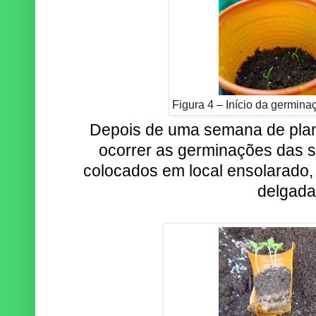
Figura 4 – Início da germin
Depois de uma semana de plan
ocorrer as germinações das 
colocados em local ensolarado,
delgada