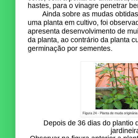
hastes, para o vinagre penetrar b
Ainda sobre as mudas obtidas
uma planta em cultivo, foi observ
apresenta desenvolvimento de muit
da planta, ao contrário da planta c
germinação por sementes.
Figura 24 - Planta de muda originári
Depois de 36 dias do plantio d
jardineir