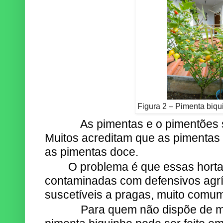
Figura 2 – Pimenta biqu
As pimentas e o pimentões são
Muitos acreditam que as pimentas s
as pimentas doce.
O problema é que essas hortal
contaminadas com defensivos agrí
suscetíveis a pragas, muito comum
Para quem não dispõe de muito