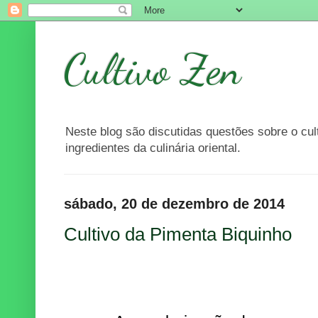
Cultivo Zen
Neste blog são discutidas questões sobre o cu
ingredientes da culinária oriental.
sábado, 20 de dezembro de 2014
Cultivo da Pimenta Biquinho