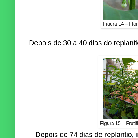
Figura 14 – Flo
Depois de 30 a 40 dias do replantio
Figura 15 – Frutif
Depois de 74 dias de replantio, 