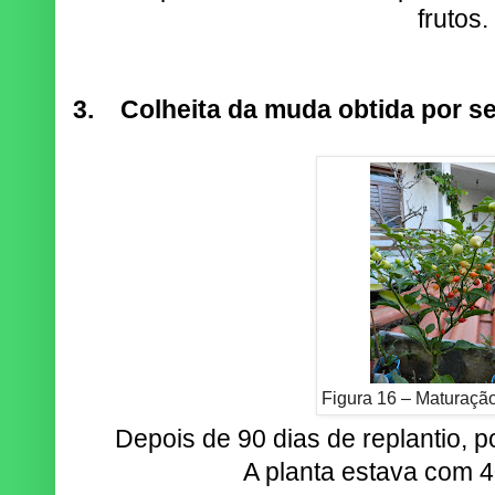
frutos.
3.
Colheita da muda obtida por s
Figura 16 – Maturação
Depois de 90 dias de replantio, po
A planta estava com 4