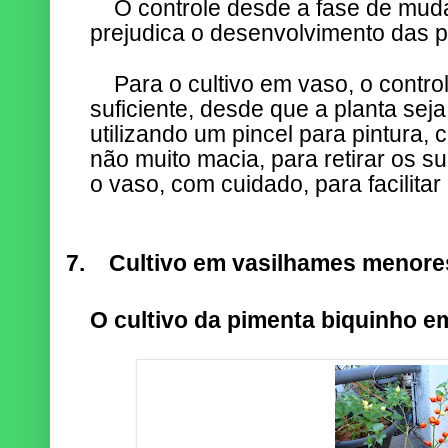
O controle desde a fase de mud
prejudica o desenvolvimento das p
Para o cultivo em vaso, o contr
suficiente, desde que a planta sej
utilizando um pincel para pintura,
não muito macia, para retirar os s
o vaso, com cuidado, para facilitar
7.
Cultivo em vasilhames menore
O cultivo da pimenta biquinho em