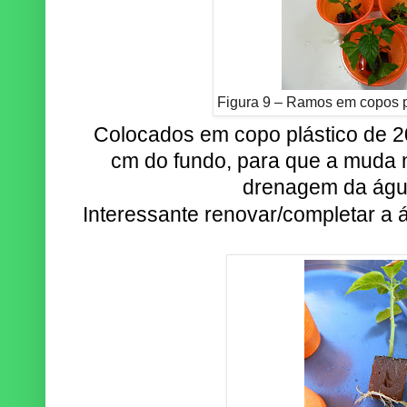
Figura 9 – Ramos em copos 
Colocados em copo plástico de 2
cm do fundo, para que a muda nã
drenagem da águ
Interessante renovar/completar a 