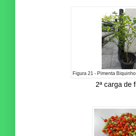
Figura 21 - Pimenta Biquinho 
2ª carga de f