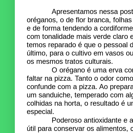
Apresentamos nessa postage
oréganos, o de flor branca, folha
e de forma tendendo a cordiforme, e
com tonalidade mais verde claro e
temos reparado é que o pessoal d
último, para o cultivo em vasos ou
os mesmos tratos culturais.
O orégano é uma erva condi
faltar na pizza. Tanto o odor com
confunde com a pizza. Ao prepar
um sanduiche, temperado com al
colhidas na horta, o resultado é 
especial.
Poderoso antioxidante e anti
útil para conservar os alimentos,